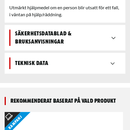
Utmärkt hjälpmedel om en person blir utsatt för ett fall,
i väntan på hjälp/räddning.
Säkerhetsdatablad &
bruksanvisningar
Teknisk data
Rekommenderat baserat på vald produkt
Kampanj