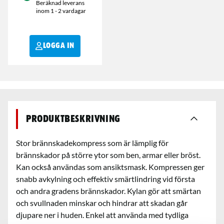
Beräknad leverans
inom 1 - 2 vardagar
LOGGA IN
Produktbeskrivning
Stor brännskadekompress som är lämplig för
brännskador på större ytor som ben, armar eller bröst.
Kan också användas som ansiktsmask. Kompressen ger
snabb avkylning och effektiv smärtlindring vid första
och andra gradens brännskador. Kylan gör att smärtan
och svullnaden minskar och hindrar att skadan går
djupare ner i huden. Enkel att använda med tydliga