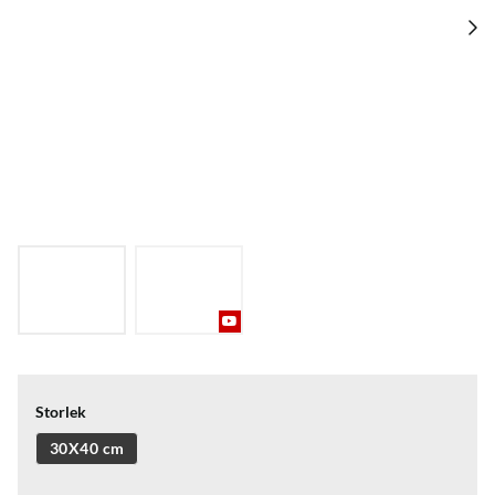
Storlek
30X40 cm