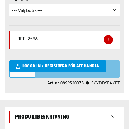
REF: 2596
Qantity
LOGGA IN / REGISTRERA FÖR ATT HANDLA
Art. nr.
0899520073
SKYDDSPAKET
Produktbeskrivning