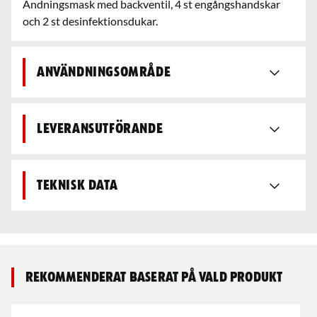
Andningsmask med backventil, 4 st engångshandskar
och 2 st desinfektionsdukar.
Användningsområde
Leveransutförande
Teknisk data
Rekommenderat baserat på vald produkt