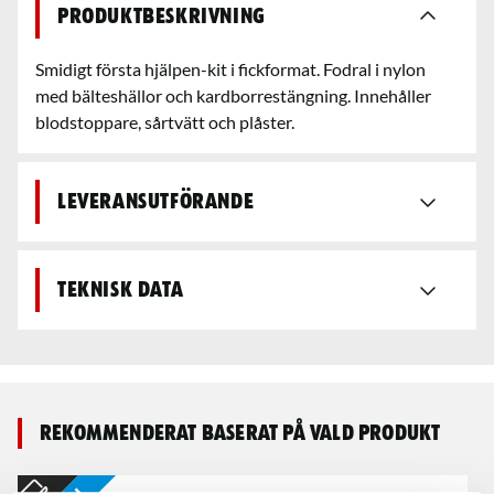
Produktbeskrivning
Smidigt första hjälpen-kit i fickformat. Fodral i nylon
med bälteshällor och kardborrestängning. Innehåller
blodstoppare, sårtvätt och plåster.
Leveransutförande
Teknisk data
Rekommenderat baserat på vald produkt