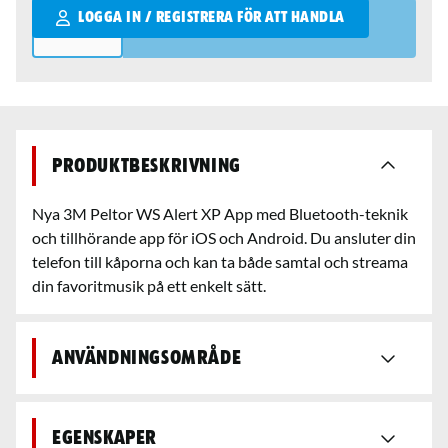
Qantity
LOGGA IN / REGISTRERA FÖR ATT HANDLA
Produktbeskrivning
Nya 3M Peltor WS Alert XP App med Bluetooth-teknik
och tillhörande app för iOS och Android. Du ansluter din
telefon till kåporna och kan ta både samtal och streama
din favoritmusik på ett enkelt sätt.
Användningsområde
Egenskaper