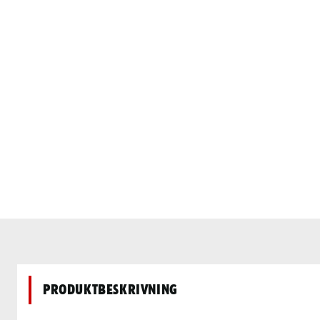
Produktbeskrivning