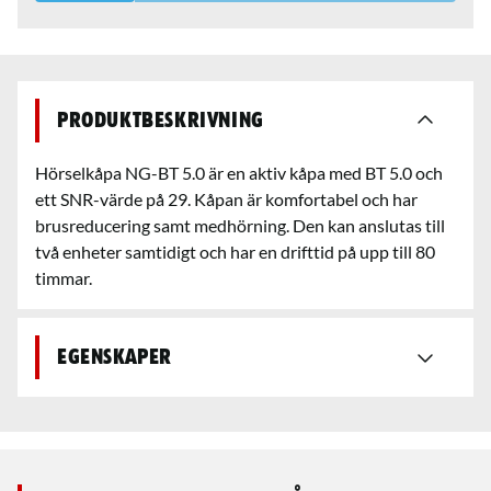
Produktbeskrivning
Hörselkåpa NG-BT 5.0 är en aktiv kåpa med BT 5.0 och
ett SNR-värde på 29. Kåpan är komfortabel och har
brusreducering samt medhörning. Den kan anslutas till
två enheter samtidigt och har en drifttid på upp till 80
timmar.
Egenskaper