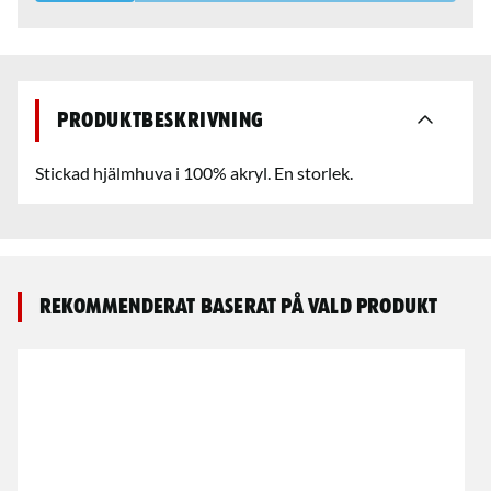
Produktbeskrivning
Stickad hjälmhuva i 100% akryl. En storlek.
Rekommenderat baserat på vald produkt