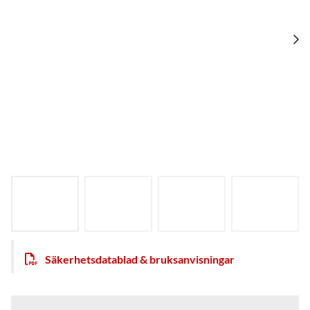
Säkerhetsdatablad & bruksanvisningar