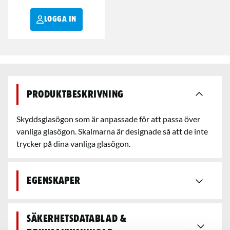
LOGGA IN
Produktbeskrivning
Skyddsglasögon som är anpassade för att passa över
vanliga glasögon. Skalmarna är designade så att de inte
trycker på dina vanliga glasögon.
Egenskaper
Säkerhetsdatablad &