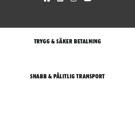
Trygg & säker betalning
Snabb & pålitlig transport