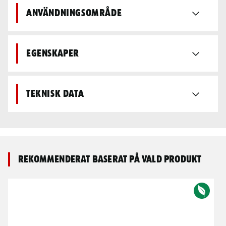
Användningsområde
Egenskaper
Teknisk data
Rekommenderat baserat på vald produkt