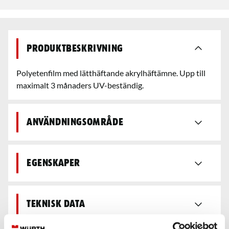
Produktbeskrivning
Polyetenfilm med lätthäftande akrylhäftämne. Upp till
maximalt 3 månaders UV-beständig.
Användningsområde
Egenskaper
Teknisk data