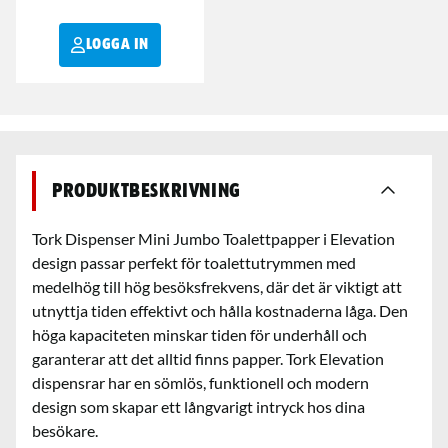
LOGGA IN
Produktbeskrivning
Tork Dispenser Mini Jumbo Toalettpapper i Elevation
design passar perfekt för toalettutrymmen med
medelhög till hög besöksfrekvens, där det är viktigt att
utnyttja tiden effektivt och hålla kostnaderna låga. Den
höga kapaciteten minskar tiden för underhåll och
garanterar att det alltid finns papper. Tork Elevation
dispensrar har en sömlös, funktionell och modern
design som skapar ett långvarigt intryck hos dina
besökare.