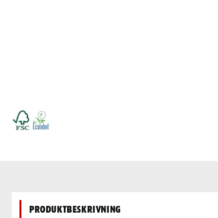
Produktbeskrivning