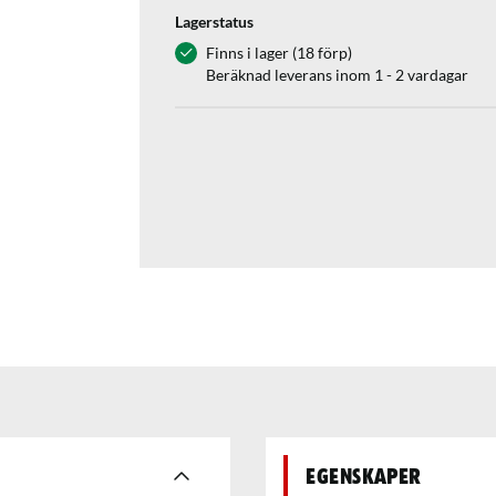
Lagerstatus
Finns i lager (18 förp)
Beräknad leverans inom 1 - 2 vardagar
Egenskaper