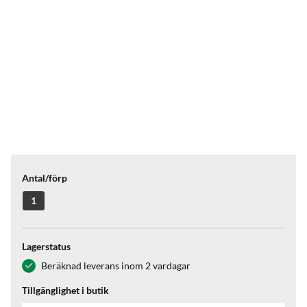
Antal/förp
1
Lagerstatus
Beräknad leverans inom 2 vardagar
Tillgänglighet i butik