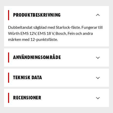
Produktbeskrivning
Dubbeltandat sågblad med Starlock-fäste. Fungerar till
Würth EMS 12V, EMS 18 V, Bosch, Fein och andra
märken med 12-punktsfäste.
Användningsområde
Teknisk data
Recensioner