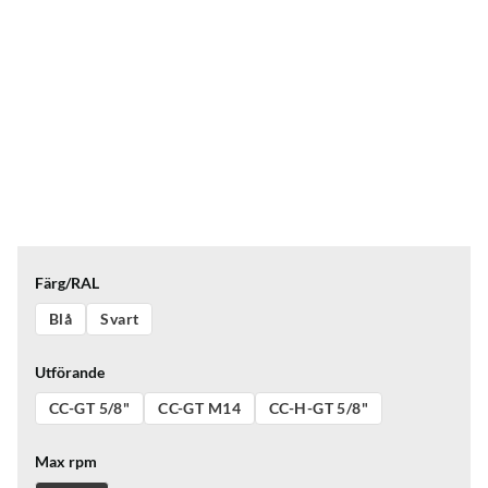
Färg/RAL
Blå
Svart
Utförande
CC-GT 5/8"
CC-GT M14
CC-H-GT 5/8"
Max rpm