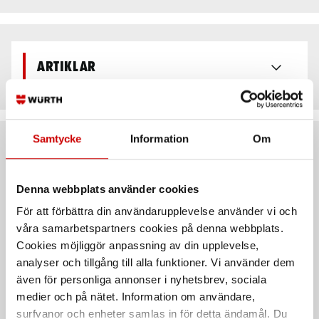
Artiklar
Samtycke
Information
Om
Rekommenderat baserat på vald produkt
Denna webbplats använder cookies
För att förbättra din användarupplevelse använder vi och
våra samarbetspartners cookies på denna webbplats.
Cookies möjliggör anpassning av din upplevelse,
analyser och tillgång till alla funktioner. Vi använder dem
även för personliga annonser i nyhetsbrev, sociala
medier och på nätet. Information om användare,
surfvanor och enheter samlas in för detta ändamål. Du
Sortimentslåda Pferd
Fiberrondell Pferd