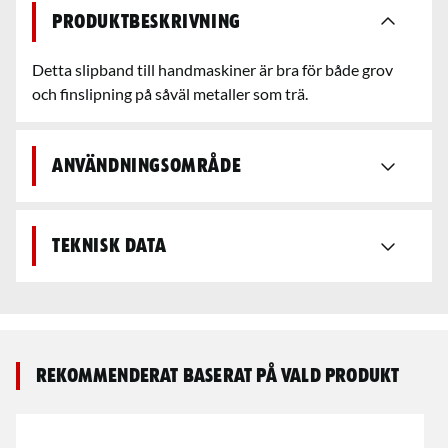
Produktbeskrivning
Detta slipband till handmaskiner är bra för både grov
och finslipning på såväl metaller som trä.
Användningsområde
Teknisk data
Rekommenderat baserat på vald produkt