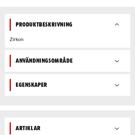
Produktbeskrivning
Zirkon
Användningsområde
Egenskaper
Artiklar