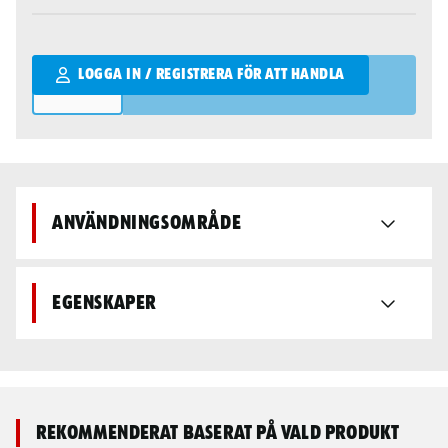
Qantity
LOGGA IN / REGISTRERA FÖR ATT HANDLA
Användningsområde
Egenskaper
Rekommenderat baserat på vald produkt