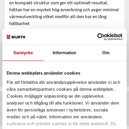
en kompakt struktur som ger ett optimalt resultat,
hättan har en mycket hög avverkning och avger minimal
värmeutveckling vilket medför att den har en lång
hållbarhet
Användningsområde
Samtycke
Information
Om
Egenskaper
Denna webbplats använder cookies
För att förbättra din användarupplevelse använder vi och
våra samarbetspartners cookies på denna webbplats.
Cookies möjliggör anpassning av din upplevelse,
analyser och tillgång till alla funktioner. Vi använder dem
Artiklar
även för personliga annonser i nyhetsbrev, sociala
medier och på nätet. Information om användare,
surfvanor och enheter samlas in för detta ändamål. Du