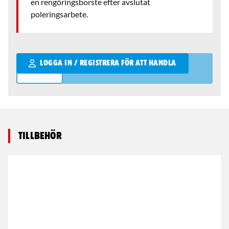
en rengöringsborste efter avslutat
poleringsarbete.
Qantity
LOGGA IN / REGISTRERA FÖR ATT HANDLA
Tillbehör