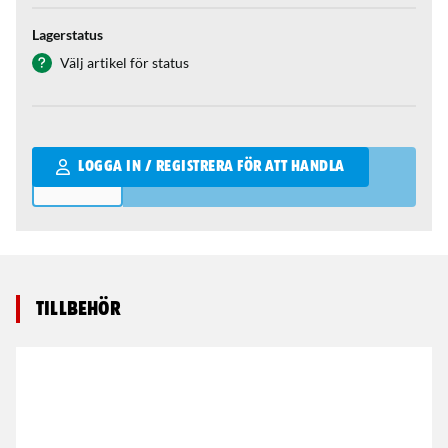
Lagerstatus
Välj artikel för status
Qantity
LOGGA IN / REGISTRERA FÖR ATT HANDLA
Tillbehör