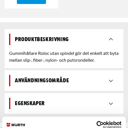
Produktbeskrivning
Gummihållare Roloc utan spindel gör det enkelt att byta
mellan slip-, fiber-, nylon- och putsrondeller.
Användningsområde
Egenskaper