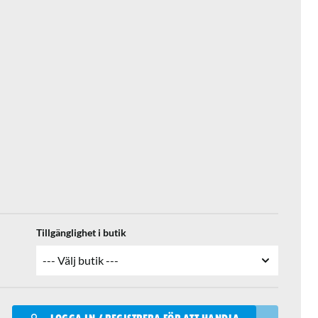
Tillgänglighet i butik
Qantity