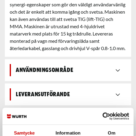
synergi-egenskaper som gör den väldigt användarvänlig
och det är enkelt att komma igång och svetsa. Maskinen
kan även användas till att svetsa TIG (lift-TIG) och
MMA. Maskinen är utrustad med 4-hjuldrivet
matarverk med plats för 15 kg trådrulle. Levereras
monterad på vagn med förvaringslåda samt
återledarkabel, gasslang och drivhjul V-spår 0.8-1.0 mm.
Användningsområde
Leveransutförande
Teknisk data
Samtycke
Information
Om