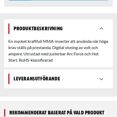
Produktbeskrivning
En mycket kraftfull MMA-inverter att använda när höga
krav ställs på prestanda. Digital visning av volt och
ampere. Utrustad med justerbar Arc Force och Hot
Start. RoHS-klassificerad
Leveransutförande
Rekommenderat baserat på vald produkt