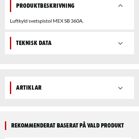
Produktbeskrivning
Luftkyld svetspistol MEX SB 360A.
Teknisk data
Artiklar
Rekommenderat baserat på vald produkt