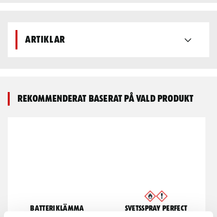
Artiklar
Rekommenderat baserat på vald produkt
Batteriklämma
Svetsspray Perfect