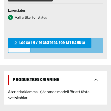
Lagerstatus
Välj artikel för status
Qantity
LOGGA IN / REGISTRERA FÖR ATT HANDLA
Produktbeskrivning
Återledarklamma i fjädrande modell för att fästa
svetskablar.