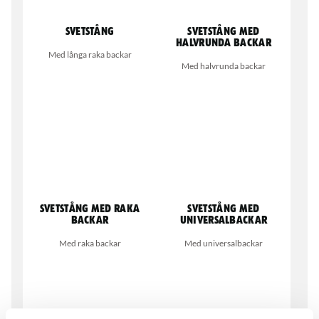
Svetstång
Svetstång med
halvrunda backar
Med långa raka backar
Med halvrunda backar
Svetstång med raka
Svetstång med
backar
universalbackar
Med raka backar
Med universalbackar