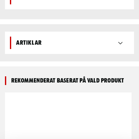
Artiklar
Rekommenderat baserat på vald produkt