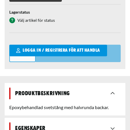
Lagerstatus
Välj artikel för status
Qantity
LOGGA IN / REGISTRERA FÖR ATT HANDLA
Produktbeskrivning
Epoxybehandlad svetstång med halvrunda backar.
Egenskaper