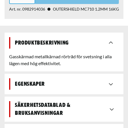
Art. nr.
0982914036
OUTERSHIELD MC710 1.2MM 16KG
Produktbeskrivning
Gasskärmad metallkärnad rörtråd för svetsning i alla
lägen med hög effektivitet.
Egenskaper
Säkerhetsdatablad &
bruksanvisningar