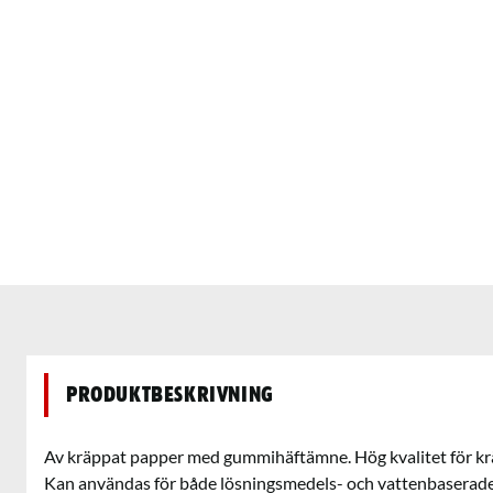
Produktbeskrivning
Av kräppat papper med gummihäftämne. Hög kvalitet för k
Kan användas för både lösningsmedels- och vattenbaserade