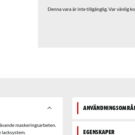
Denna vara är inte tillgänglig. Var vänlig ko
Användningsområ
rävande maskeringsarbeten.
 lacksystem.
Egenskaper