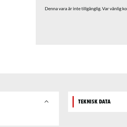
Denna vara är inte tillgänglig. Var vänlig ko
Teknisk data