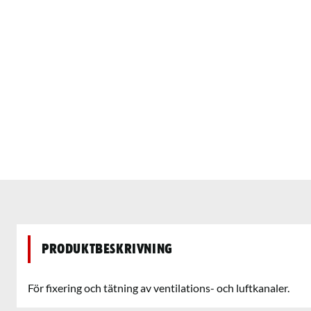
Produktbeskrivning
För fixering och tätning av ventilations- och luftkanaler.