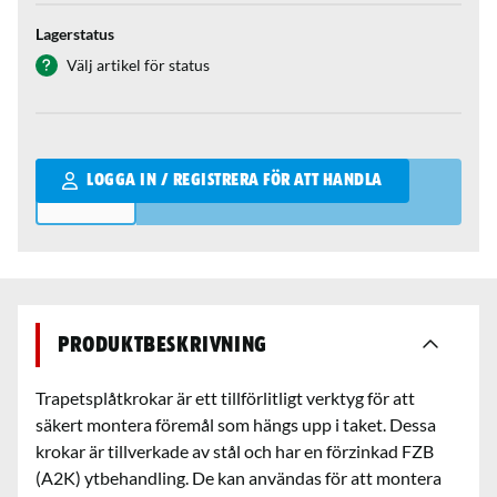
Lagerstatus
Välj artikel för status
Qantity
LOGGA IN / REGISTRERA FÖR ATT HANDLA
Produktbeskrivning
Trapetsplåtkrokar är ett tillförlitligt verktyg för att
säkert montera föremål som hängs upp i taket. Dessa
krokar är tillverkade av stål och har en förzinkad FZB
(A2K) ytbehandling. De kan användas för att montera