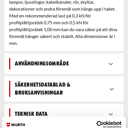
lampor, ljusslingor, kabelkanaler, rör, skyltar,
dekorationer och andra föremål som hängs upp i taket.
Med en rekommenderad last på 0,3 kN för
profilplåttjocklek 0,75 mm och 0,5 kN för
profilplåttjocklek 1,00 mm kan du vara säker på att dina
föremål hänger säkert och stabilt. Alla dimensioner är i
mm.
Användningsområde
Säkerhetsdatablad &
bruksanvisningar
Teknisk data