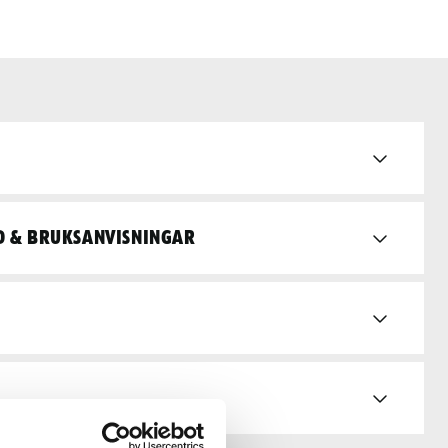
d & bruksanvisningar