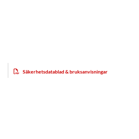
Säkerhetsdatablad & bruksanvisningar