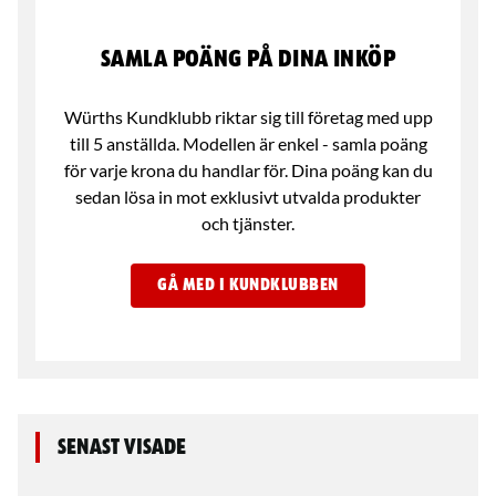
Samla poäng på dina inköp
Würths Kundklubb riktar sig till företag med upp
till 5 anställda. Modellen är enkel - samla poäng
för varje krona du handlar för. Dina poäng kan du
sedan lösa in mot exklusivt utvalda produkter
och tjänster.
GÅ MED I KUNDKLUBBEN
Senast visade