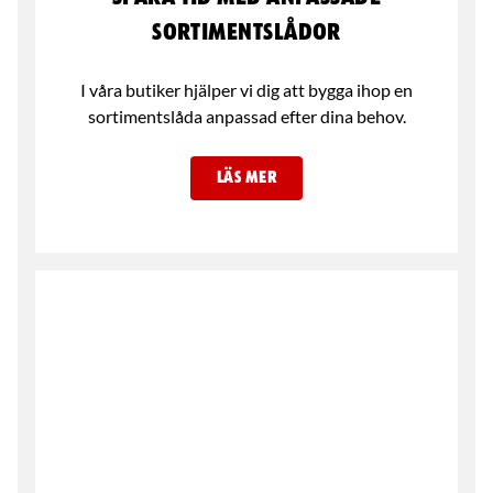
sortimentslådor
I våra butiker hjälper vi dig att bygga ihop en
sortimentslåda anpassad efter dina behov.
LÄS MER