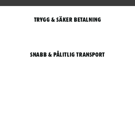
Trygg & säker betalning
Snabb & pålitlig transport