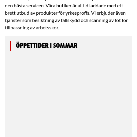
den bästa servicen. Våra butiker är alltid laddade med ett
brett utbud av produkter för yrkesproffs. Vi erbjuder även
tjänster som besiktning av fallskydd och scanning av fot för
tillpassning av arbetsskor.
Öppettider i sommar