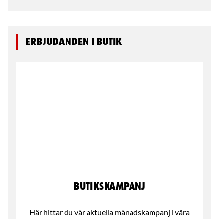
Erbjudanden i butik
Butikskampanj
Här hittar du vår aktuella månadskampanj i våra