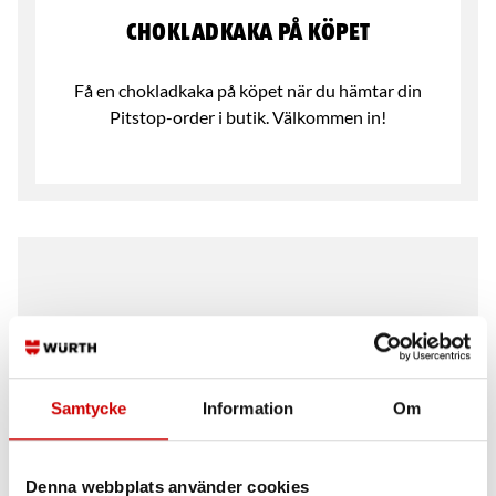
Chokladkaka på köpet
Få en chokladkaka på köpet när du hämtar din
Pitstop-order i butik. Välkommen in!
Samtycke
Information
Om
Denna webbplats använder cookies