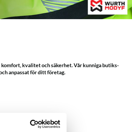
 komfort, kvalitet och säkerhet. Vår kunniga butiks­
och anpassat för ditt företag.